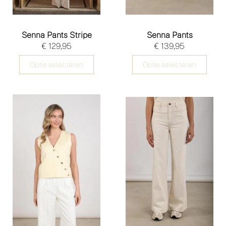
Senna Pants Stripe
Senna Pants
€ 129,95
€ 139,95
Optie selecteren
Optie selecteren