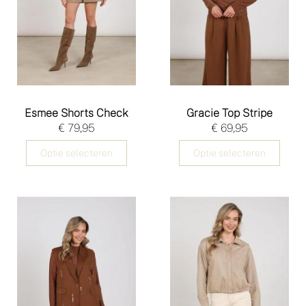
Esmee Shorts Check
Gracie Top Stripe
€ 79,95
€ 69,95
Optie selecteren
Optie selecteren