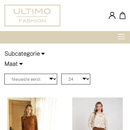
Subcategorie
Maat