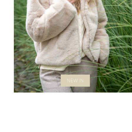
NEW IN