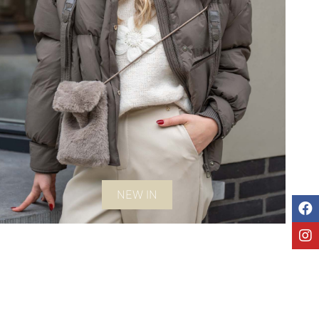
NEW IN