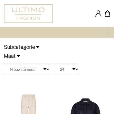
Subcategorie
Maat