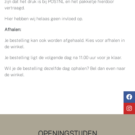
zijn dat het druk is bij POSTNL en het pakketje hierdoor
vertraagd.
Hier hebben wij helaas geen invloed op.
Afhalen:
Je bestelling kan ook worden afgehaald. Kies voor afhalen in
de winkel.
Je bestelling ligt de volgende dag na 11.00 uur voor je klaar.
Wil je de bestelling dezelfde dag ophalen? Bel dan even naar
de winkel.
OPENINGSTIJDEN