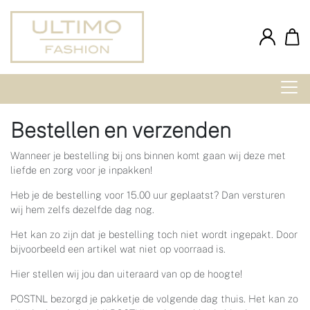
Bestellen en verzenden
Wanneer je bestelling bij ons binnen komt gaan wij deze met
liefde en zorg voor je inpakken!
Heb je de bestelling voor 15.00 uur geplaatst? Dan versturen
wij hem zelfs dezelfde dag nog.
Het kan zo zijn dat je bestelling toch niet wordt ingepakt. Door
bijvoorbeeld een artikel wat niet op voorraad is.
Hier stellen wij jou dan uiteraard van op de hoogte!
POSTNL bezorgd je pakketje de volgende dag thuis. Het kan zo