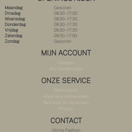
Maandag
Gesloten
Dinsdag
09:30 – 17:30
Woensdag
09:30 – 17:30
Donderdag
09:30 – 17:30
Vrijdag
09:30 – 17:30
Zaterdag
09:30 – 17:00
Zondag
Gesloten
MIJN ACCOUNT
Inloggen
Mijn bestellingen
ONZE SERVICE
Retourneren
Algemene voorwaarden
Bestellen en verzenden
Privacy
CONTACT
Ultimo Fashion