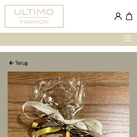
Terug