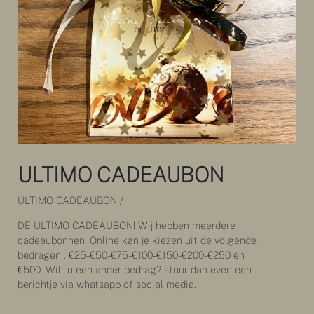
ULTIMO CADEAUBON
ULTIMO CADEAUBON /
DE ULTIMO CADEAUBON! Wij hebben meerdere
cadeaubonnen. Online kan je kiezen uit de volgende
bedragen : €25-€50-€75-€100-€150-€200-€250 en
€500. Wilt u een ander bedrag? stuur dan even een
berichtje via whatsapp of social media.